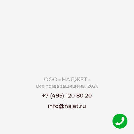
ООО «НАДЖЕТ»
Все права защищены, 2026
+7 (495) 120 80 20
info@najet.ru