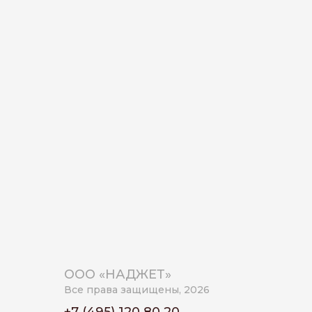
ООО «НАДЖЕТ»
Все права защищены, 2026