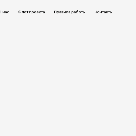
О нас
Флот проекта
Правила работы
Контакты