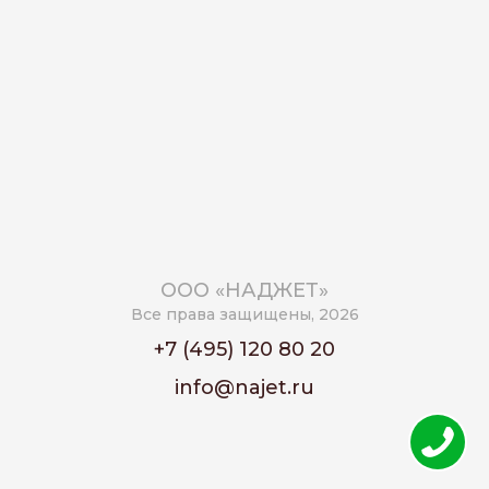
ООО «НАДЖЕТ»
Все права защищены, 2026
+7 (495) 120 80 20
info@najet.ru